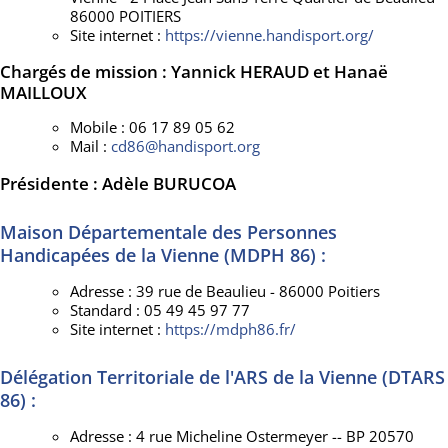
86000 POITIERS
Site internet :
https://vienne.handisport.org/
Chargés de mission : Yannick HERAUD et Hanaë
MAILLOUX
Mobile : 06 17 89 05 62
Mail :
cd86@handisport.org
Présidente : Adèle BURUCOA
Maison Départementale des Personnes
Handicapées de la Vienne (MDPH 86) :
Adresse : 39 rue de Beaulieu - 86000 Poitiers
Standard : 05 49 45 97 77
Site internet :
https://mdph86.fr/
Délégation Territoriale de l'ARS de la Vienne (DTARS
86) :
Adresse : 4 rue Micheline Ostermeyer -- BP 20570