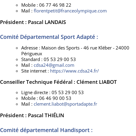
Mobile : 06 77 46 98 22
Mail :
florentpetit@franceolympique.com
Président : Pascal LANDAIS
Comité Départemental Sport Adapté :
Adresse : Maison des Sports - 46 rue Kléber - 24000
Périgueux
Standard : 05 53 29 00 53
Mail :
cdsa24@gmail.com
Site internet :
https://www.cdsa24.fr/
Conseiller Technique Fédéral : Clément LIABOT
Ligne directe : 05 53 29 00 53
Mobile : 06 46 90 00 53
Mail :
clement.liabot@sportadapte.fr
Président : Pascal THIÉLIN
Comité départemental Handisport :