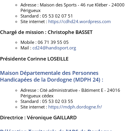
Adresse : Maison des Sports - 46 rue Kléber - 24000
Périgueux
Standard : 05 53 02 07 51
Site internet :
https://cdhd24.wordpress.com
Chargé de mission : Christophe BASSET
Mobile : 06 71 39 55 05
Mail :
cd24@handisport.org
Présidente Corinne LOSEILLE
Maison Départementale des Personnes
Handicapées de la Dordogne (MDPH 24) :
Adresse : Cité administrative - Bâtiment E - 24016
Périgueux cédex
Standard : 05 53 02 03 55
Site internet :
https://mdph.dordogne.fr/
Directrice : Véronique GAILLARD